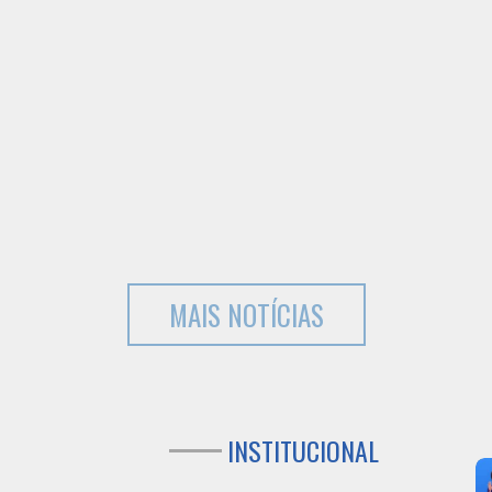
MAIS NOTÍCIAS
INSTITUCIONAL