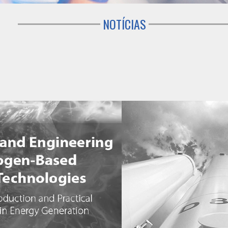
NOTÍCIAS