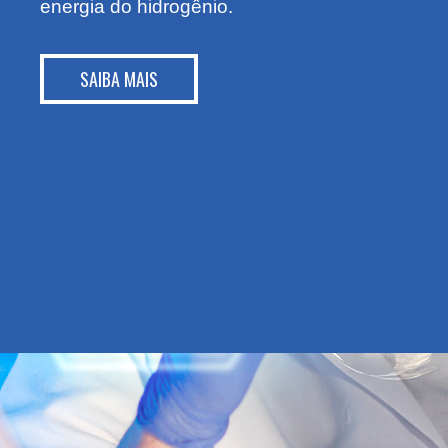
energia do hidrogênio.
SAIBA MAIS