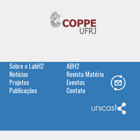
Sobre o LabH2
ABH2
Notícias
Revista Matéria
Projetos
Eventos
Publicações
Contato